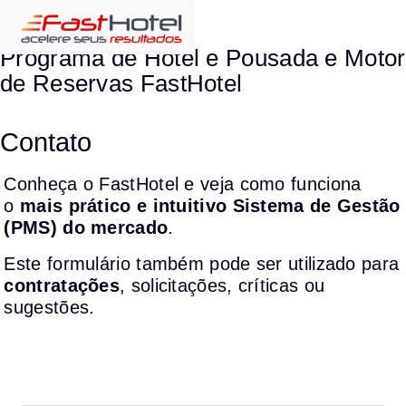
Programa de Hotel e Pousada e Motor
de Reservas FastHotel
Contato
Conheça o FastHotel e veja como funciona
o
mais prático e intuitivo Sistema de Gestão
(PMS) do mercado
.
Este formulário também pode ser utilizado para
contratações
, solicitações, críticas ou
sugestões.