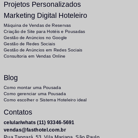
Projetos Personalizados
Marketing Digital Hoteleiro
Máquina de Vendas de Reservas
Criação de Site para Hotéis e Pousadas
Gestão de Anúncios no Google
Gestão de Redes Sociais
Gestão de Anúncios em Redes Sociais
Consultoria em Vendas Online
Blog
Como montar uma Pousada
Como gerenciar uma Pousada
Como escolher o Sistema Hoteleiro ideal
Contatos
celular/whats (11) 93346-5691
vendas@fasthotel.com.br
Rua Tangará, 53. Vila Mariana. São Paulo