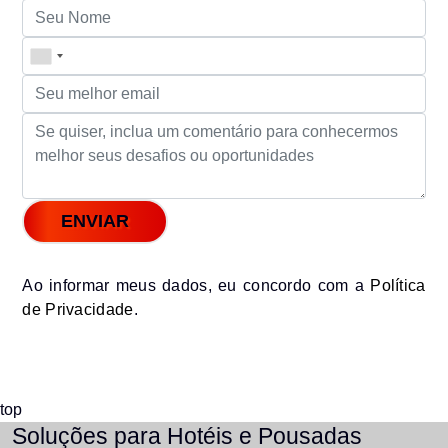
ENVIAR
Ao informar meus dados, eu concordo com a
Política
de Privacidade
.
Soluções para Hotéis e Pousadas