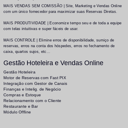
MAIS VENDAS SEM COMISSÃO | Site, Marketing e Vendas Online
com um único fornecedor para maximizar suas Reservas Diretas.
MAIS PRODUTIVIDADE | Economize tempo seu e de toda a equipe
com telas intuitivas e super fáceis de usar.
MAIS CONTROLE | Elimine erros de disponibilidade, sumiço de
reservas, erros na conta dos hóspedes, erros no fechamento de
caixa, quartos sujos, etc…
Gestão Hoteleira e Vendas Online
Gestão Hoteleira
Motor de Reservas com Fast PIX
Integração com Gestor de Canais
Finanças e Intelig. de Negócio
Compras e Estoque
Relacionamento com o Cliente
Restaurante e Bar
Módulo Offline