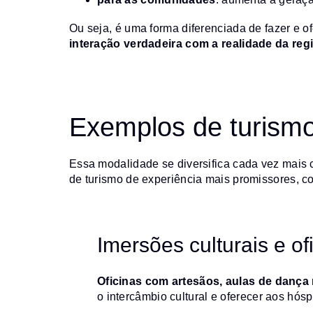
Ou seja, é uma forma diferenciada de fazer e o
interação verdadeira com a realidade da reg
Exemplos de turismo
Essa modalidade se diversifica cada vez mais 
de turismo de experiência mais promissores, c
Imersões culturais e of
Oficinas com artesãos, aulas de dança
o intercâmbio cultural e oferecer aos hós