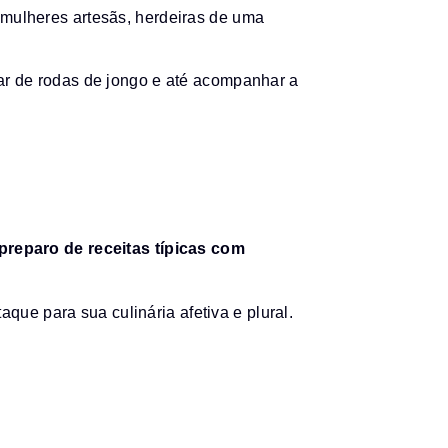
 mulheres artesãs, herdeiras de uma
par de rodas de jongo e até acompanhar a
 preparo de receitas típicas com
ue para sua culinária afetiva e plural.