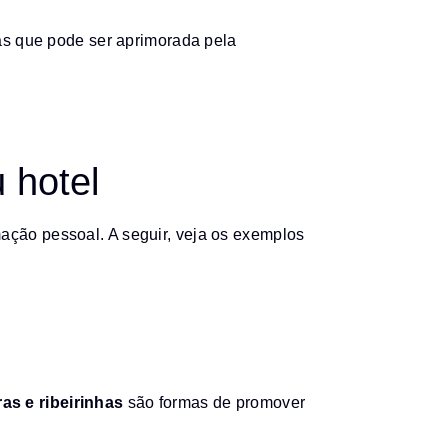
mas que pode ser aprimorada pela
 hotel
mação pessoal. A seguir, veja os exemplos
as e ribeirinhas
são formas de promover