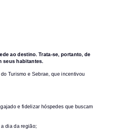
ede ao destino. Trata-se, portanto, de
m seus habitantes.
 do Turismo e Sebrae, que incentivou
 engajado e fidelizar hóspedes que buscam
 a dia da região;