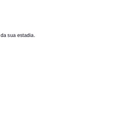
da sua estadia.