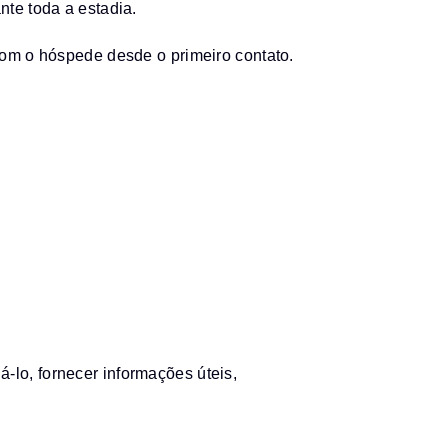
te toda a estadia.
 com o hóspede desde o primeiro contato.
-lo, fornecer informações úteis,