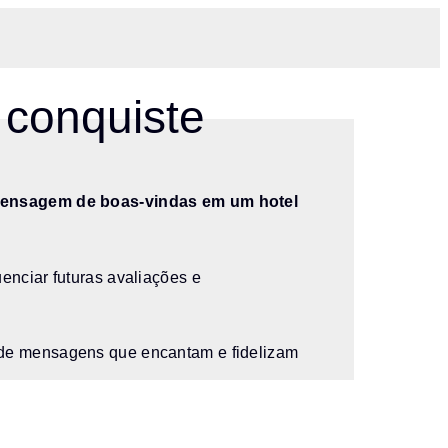
 conquiste
ensagem de boas-vindas em um hotel
enciar futuras avaliações e
s de mensagens que encantam e fidelizam