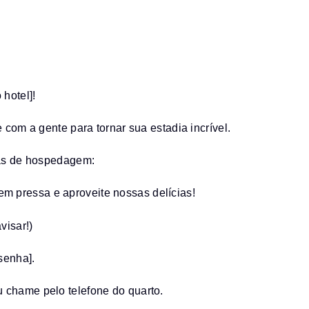
hotel]!
 com a gente para tornar sua estadia incrível.
dias de hospedagem:
 pressa e aproveite nossas delícias!
visar!)
senha].
 chame pelo telefone do quarto.