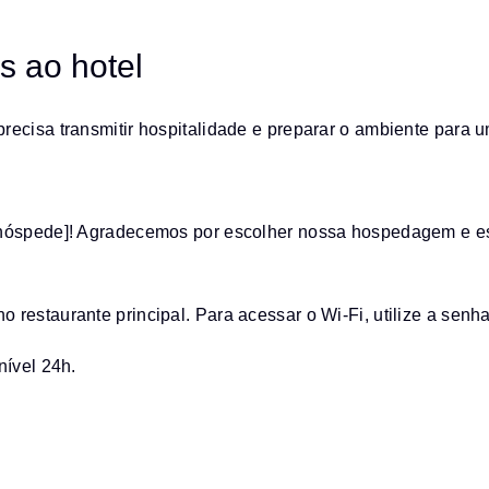
 ao hotel
recisa transmitir hospitalidade e preparar o ambiente para 
o hóspede]! Agradecemos por escolher nossa hospedagem e e
restaurante principal. Para acessar o Wi-Fi, utilize a senha
nível 24h.