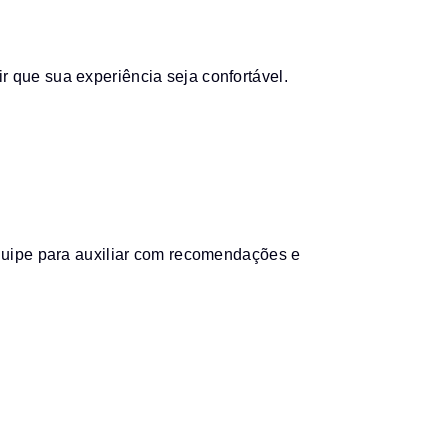
 que sua experiência seja confortável.
quipe para auxiliar com recomendações e