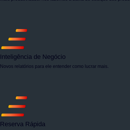
Inteligência de Negócio
Novos relatórios para ele entender como lucrar mais.
Reserva Rápida