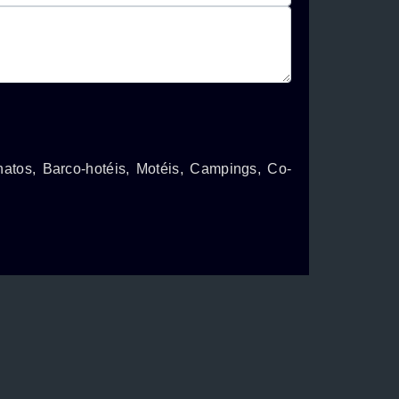
natos, Barco-hotéis, Motéis, Campings, Co-