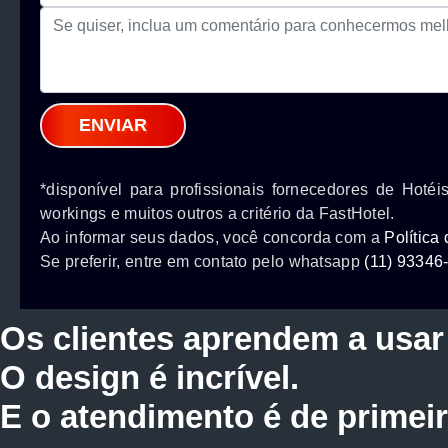
ENVIAR
*disponível para profissionais fornecedores de Hoté
workings e muitos outros a critério da FastHotel.
Ao informar seus dados, você concorda com a
Política
Se preferir, entre em contato pelo whatsapp
(11) 93346
Os clientes aprendem a usar 
O design é incrível.
E o atendimento é de primeir