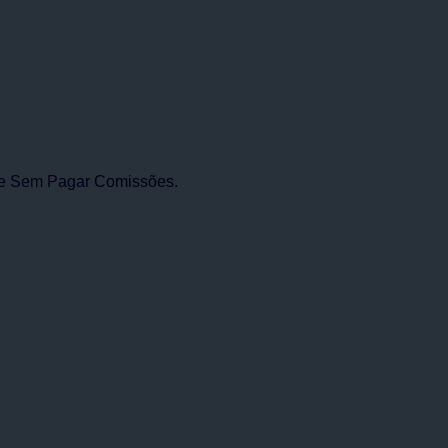
 e Sem Pagar Comissões.