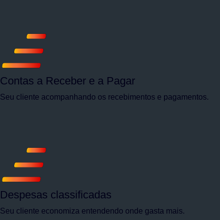
Contas a Receber e a Pagar
Seu cliente acompanhando os recebimentos e pagamentos.
Despesas classificadas
Seu cliente economiza entendendo onde gasta mais.