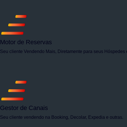
Motor de Reservas
Seu cliente Vendendo Mais, Diretamente para seus Hóspedes
Gestor de Canais
Seu cliente vendendo na Booking, Decolar, Expedia e outras.