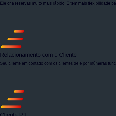
Ele cria reservas muito mais rápido. E tem mais flexibilidade p
Relacionamento com o Cliente
Seu cliente em contado com os clientes dele por inúmeras func
Cliente PJ