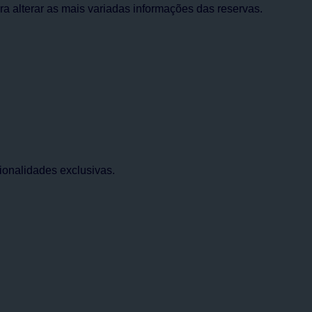
ara alterar as mais variadas informações das reservas.
ionalidades exclusivas.