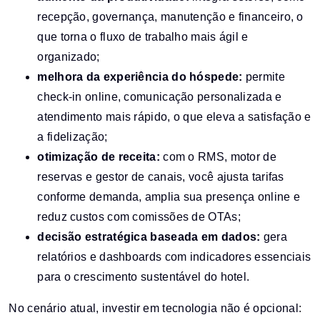
recepção, governança, manutenção e financeiro, o
que torna o fluxo de trabalho mais ágil e
organizado;
melhora da experiência do hóspede:
permite
check-in online, comunicação personalizada e
atendimento mais rápido, o que eleva a satisfação e
a fidelização;
otimização de receita:
com o RMS, motor de
reservas e gestor de canais, você ajusta tarifas
conforme demanda, amplia sua presença online e
reduz custos com comissões de OTAs;
decisão estratégica baseada em dados:
gera
relatórios e dashboards com indicadores essenciais
para o crescimento sustentável do hotel.
No cenário atual, investir em tecnologia não é opcional: