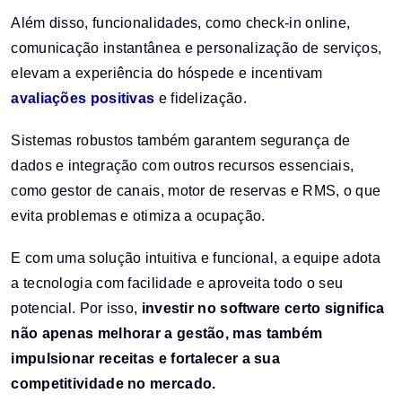
Além disso, funcionalidades, como check-in online,
comunicação instantânea e personalização de serviços,
elevam a experiência do hóspede e incentivam
avaliações positivas
e fidelização.
Sistemas robustos também garantem segurança de
dados e integração com outros recursos essenciais,
como gestor de canais, motor de reservas e RMS, o que
evita problemas e otimiza a ocupação.
E com uma solução intuitiva e funcional, a equipe adota
a tecnologia com facilidade e aproveita todo o seu
potencial. Por isso,
investir no software certo significa
não apenas melhorar a gestão, mas também
impulsionar receitas e fortalecer a sua
competitividade no mercado.