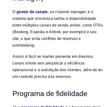
O
gestor de canais
, ou channel manager, é o
sistema que sincroniza tarifas e disponibilidade
entre múltiplos canais de venda online, como OTAs
(Booking, Expedia e Airbnb, por exemplo) e seu
site, o que evita conflitos de reservas e
overbooking.
Assim, é fácil se manter presente em diversos
canais online sem prejudicar a eficiência
operacional e a satisfação dos clientes, além de ter
um controle preciso das reservas.
Programa de fidelidade