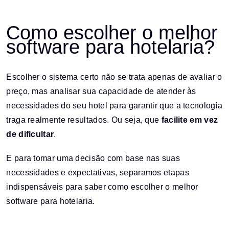
Como escolher o melhor
software para hotelaria?
Escolher o sistema certo não se trata apenas de avaliar o
preço, mas analisar sua capacidade de atender às
necessidades do seu hotel para garantir que a tecnologia
traga realmente resultados. Ou seja, que
facilite em vez
de dificultar
.
E para tomar uma decisão com base nas suas
necessidades e expectativas, separamos etapas
indispensáveis para saber como escolher o melhor
software para hotelaria.