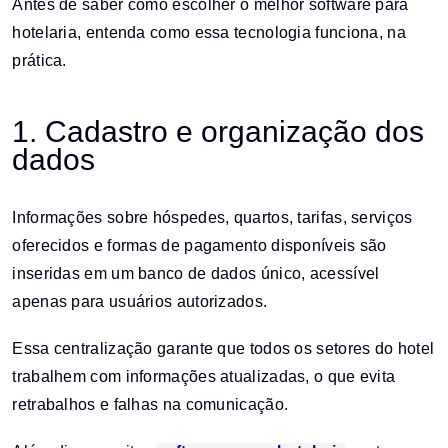
Antes de saber como escolher o melhor software para
hotelaria, entenda como essa tecnologia funciona, na
prática.
1. Cadastro e organização dos
dados
Informações sobre hóspedes, quartos, tarifas, serviços
oferecidos e formas de pagamento disponíveis são
inseridas em um banco de dados único, acessível
apenas para usuários autorizados.
Essa centralização garante que todos os setores do hotel
trabalhem com informações atualizadas, o que evita
retrabalhos e falhas na comunicação.