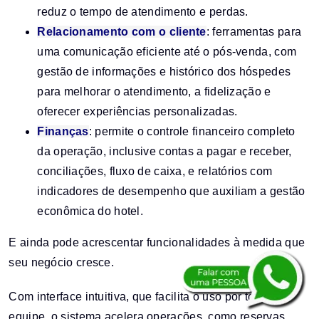
reduz o tempo de atendimento e perdas.
Relacionamento com o cliente
: ferramentas para
uma comunicação eficiente até o pós-venda, com
gestão de informações e histórico dos hóspedes
para melhorar o atendimento, a fidelização e
oferecer experiências personalizadas.
Finanças
: permite o controle financeiro completo
da operação, inclusive contas a pagar e receber,
conciliações, fluxo de caixa, e relatórios com
indicadores de desempenho que auxiliam a gestão
econômica do hotel.
E ainda pode acrescentar funcionalidades à medida que
seu negócio cresce.
Com interface intuitiva, que facilita o uso por toda a
equipe, o sistema acelera operações, como reservas,