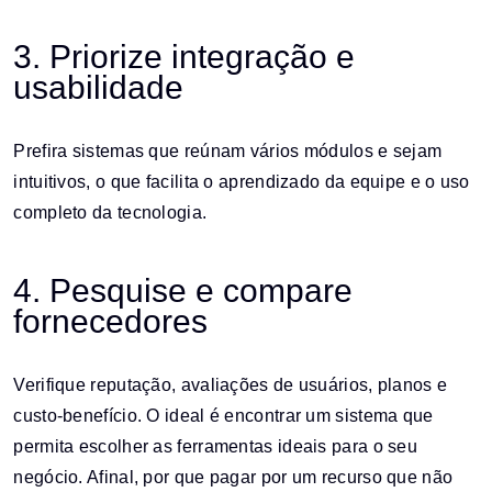
3. Priorize integração e
usabilidade
Prefira sistemas que reúnam vários módulos e sejam
intuitivos, o que facilita o aprendizado da equipe e o uso
completo da tecnologia.
4. Pesquise e compare
fornecedores
Verifique reputação, avaliações de usuários, planos e
custo-benefício. O ideal é encontrar um sistema que
permita escolher as ferramentas ideais para o seu
negócio. Afinal, por que pagar por um recurso que não