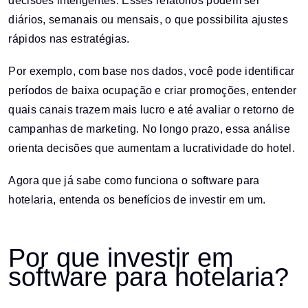
decisões inteligentes. Esses relatórios podem ser
diários, semanais ou mensais, o que possibilita ajustes
rápidos nas estratégias.
Por exemplo, com base nos dados, você pode identificar
períodos de baixa ocupação e criar promoções, entender
quais canais trazem mais lucro e até avaliar o retorno de
campanhas de marketing. No longo prazo, essa análise
orienta decisões que aumentam a lucratividade do hotel.
Agora que já sabe como funciona o software para
hotelaria, entenda os benefícios de investir em um.
Por que investir em
software para hotelaria?