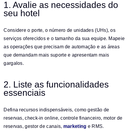
1. Avalie as necessidades do
seu hotel
Considere o porte, o número de unidades (UHs), os
serviços oferecidos e o tamanho da sua equipe. Mapeie
as operações que precisam de automação e as áreas
que demandam mais suporte e apresentam mais
gargalos.
2. Liste as funcionalidades
essenciais
Defina recursos indispensáveis, como gestão de
reservas, check-in online, controle financeiro, motor de
reservas, gestor de canais,
marketing
e RMS.