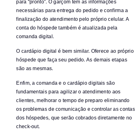
para “pronto”. O garçom tem as informações
necessárias para entrega do pedido e confirma a
finalização do atendimento pelo próprio celular. A
conta do hóspede também é atualizada pela
comanda digital.
O cardápio digital é bem similar. Oferece ao próprio
hóspede que faça seu pedido. As demais etapas
são as mesmas.
Enfim, a comanda e o cardápio digitais são
fundamentais para agilizar o atendimento aos
clientes, melhorar o tempo de preparo eliminando
os problemas de comunicação e controlar as contas
dos hóspedes, que serão cobrados diretamente no
check-out.