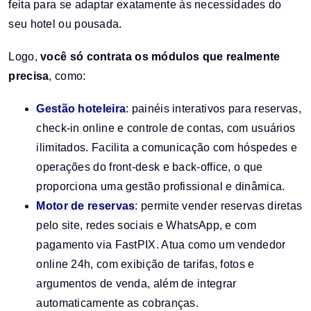
feita para se adaptar exatamente às necessidades do
seu hotel ou pousada.
Logo,
você só contrata os módulos que realmente
precisa
, como:
Gestão hoteleira
: painéis interativos para reservas,
check-in online e controle de contas, com usuários
ilimitados. Facilita a comunicação com hóspedes e
operações do front-desk e back-office, o que
proporciona uma gestão profissional e dinâmica.
Motor de reservas
: permite vender reservas diretas
pelo site, redes sociais e WhatsApp, e com
pagamento via FastPIX. Atua como um vendedor
online 24h, com exibição de tarifas, fotos e
argumentos de venda, além de integrar
automaticamente as cobranças.