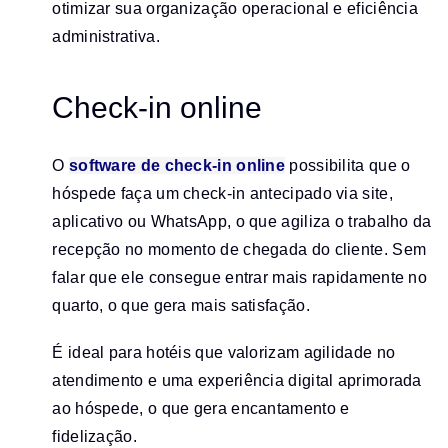
otimizar sua organização operacional e eficiência
administrativa.
Check-in online
O
software de check-in online
possibilita que o
hóspede faça um check-in antecipado via site,
aplicativo ou WhatsApp, o que agiliza o trabalho da
recepção no momento de chegada do cliente. Sem
falar que ele consegue entrar mais rapidamente no
quarto, o que gera mais satisfação.
É ideal para hotéis que valorizam agilidade no
atendimento e uma experiência digital aprimorada
ao hóspede, o que gera encantamento e
fidelização.