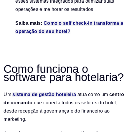
esses sistemas integrados para otimizar suas
operações e melhorar os resultados.
Saiba mais:
Como o self check-in transforma a
operação do seu hotel?
Como funciona o
software para hotelaria?
Um
sistema de gestão hoteleira
atua como um
centro
de comando
que conecta todos os setores do hotel,
desde recepção à governança e do financeiro ao
marketing.