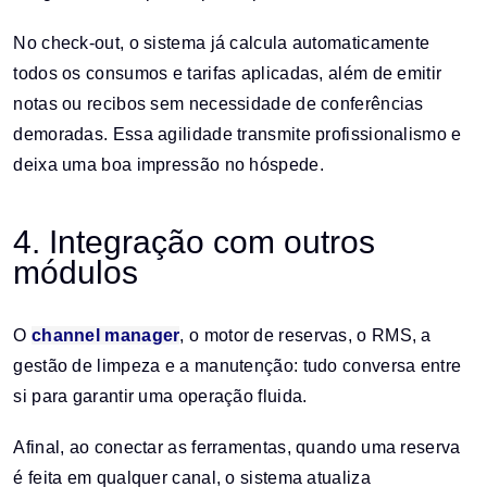
No check-out, o sistema já calcula automaticamente
todos os consumos e tarifas aplicadas, além de emitir
notas ou recibos sem necessidade de conferências
demoradas. Essa agilidade transmite profissionalismo e
deixa uma boa impressão no hóspede.
4. Integração com outros
módulos
O
channel manager
, o motor de reservas, o RMS, a
gestão de limpeza e a manutenção: tudo conversa entre
si para garantir uma operação fluida.
Afinal, ao conectar as ferramentas, quando uma reserva
é feita em qualquer canal, o sistema atualiza