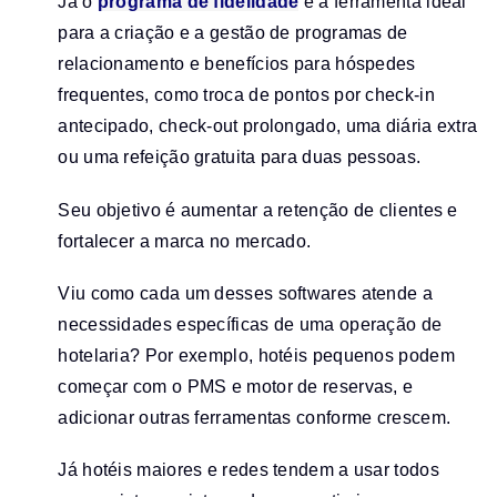
Já o
programa de fidelidade
é a ferramenta ideal
para a criação e a gestão de programas de
relacionamento e benefícios para hóspedes
frequentes, como troca de pontos por check-in
antecipado, check-out prolongado, uma diária extra
ou uma refeição gratuita para duas pessoas.
Seu objetivo é aumentar a retenção de clientes e
fortalecer a marca no mercado.
Viu como cada um desses softwares atende a
necessidades específicas de uma operação de
hotelaria? Por exemplo, hotéis pequenos podem
começar com o PMS e motor de reservas, e
adicionar outras ferramentas conforme crescem.
Já hotéis maiores e redes tendem a usar todos