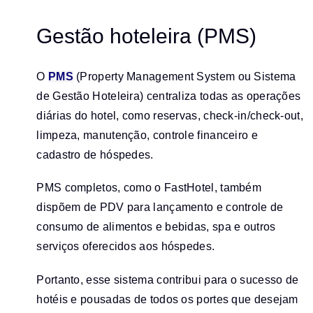
Gestão hoteleira (PMS)
O
PMS
(Property Management System ou Sistema
de Gestão Hoteleira) centraliza todas as operações
diárias do hotel, como reservas, check-in/check-out,
limpeza, manutenção, controle financeiro e
cadastro de hóspedes.
PMS completos, como o FastHotel, também
dispõem de PDV para lançamento e controle de
consumo de alimentos e bebidas, spa e outros
serviços oferecidos aos hóspedes.
Portanto, esse sistema contribui para o sucesso de
hotéis e pousadas de todos os portes que desejam