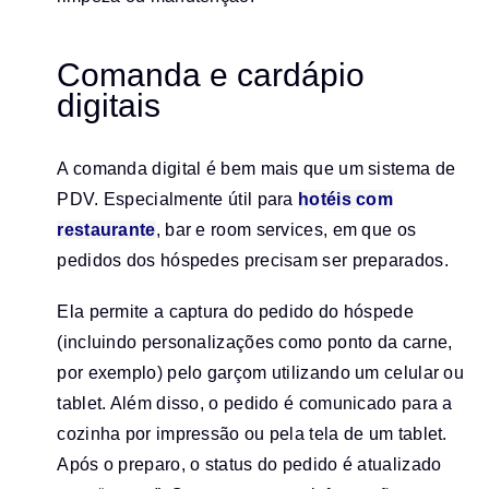
Comanda e cardápio
digitais
A comanda digital é bem mais que um sistema de
PDV. Especialmente útil para
hotéis com
restaurante
, bar e room services, em que os
pedidos dos hóspedes precisam ser preparados.
Ela permite a captura do pedido do hóspede
(incluindo personalizações como ponto da carne,
por exemplo) pelo garçom utilizando um celular ou
tablet. Além disso, o pedido é comunicado para a
cozinha por impressão ou pela tela de um tablet.
Após o preparo, o status do pedido é atualizado