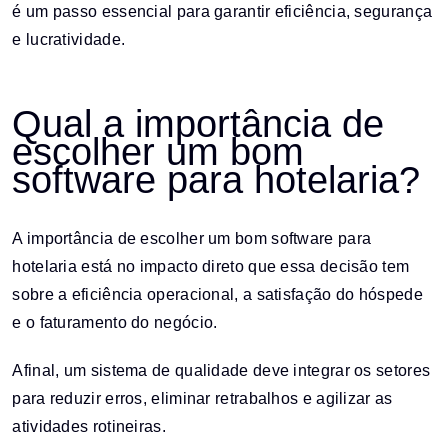
é um passo essencial para garantir eficiência, segurança
e lucratividade.
Qual a importância de
escolher um bom
software para hotelaria?
A importância de escolher um bom software para
hotelaria está no impacto direto que essa decisão tem
sobre a eficiência operacional, a satisfação do hóspede
e o faturamento do negócio.
Afinal, um sistema de qualidade deve integrar os setores
para reduzir erros, eliminar retrabalhos e agilizar as
atividades rotineiras.