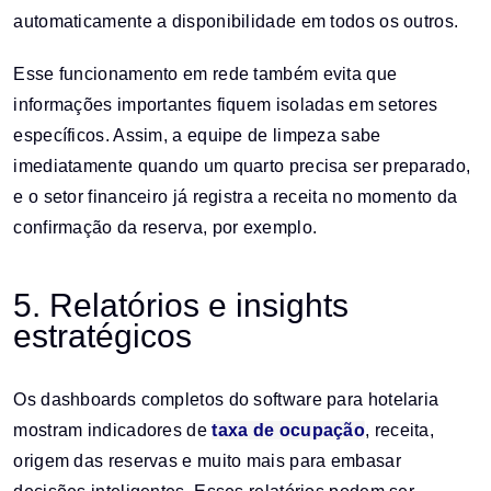
automaticamente a disponibilidade em todos os outros.
Esse funcionamento em rede também evita que
informações importantes fiquem isoladas em setores
específicos. Assim, a equipe de limpeza sabe
imediatamente quando um quarto precisa ser preparado,
e o setor financeiro já registra a receita no momento da
confirmação da reserva, por exemplo.
5. Relatórios e insights
estratégicos
Os dashboards completos do software para hotelaria
mostram indicadores de
taxa de ocupação
, receita,
origem das reservas e muito mais para embasar