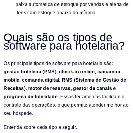
baixa automática de estoque por vendas e alerta de
itens com estoque abaixo do mínimo.
Quais são os tipos de
software para hotelaria?
Os principais tipos de software para hotelaria são:
gestão hoteleira (PMS), check-in online, camareira
mobile, comanda digital, RMS (Sistema de Gestão de
Receitas), motor de reservas, gestor de canais e
programa de fidelidade
. Essas ferramentas facilitam o
controle das operações, o que permite atender melhor ao
seu hóspede.
Entenda sobre cada tipo a seguir.