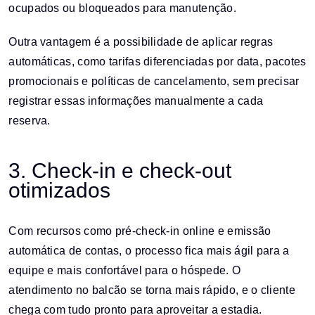
ocupados ou bloqueados para manutenção.
Outra vantagem é a possibilidade de aplicar regras
automáticas, como tarifas diferenciadas por data, pacotes
promocionais e políticas de cancelamento, sem precisar
registrar essas informações manualmente a cada
reserva.
3. Check-in e check-out
otimizados
Com recursos como pré-check-in online e emissão
automática de contas, o processo fica mais ágil para a
equipe e mais confortável para o hóspede. O
atendimento no balcão se torna mais rápido, e o cliente
chega com tudo pronto para aproveitar a estadia.