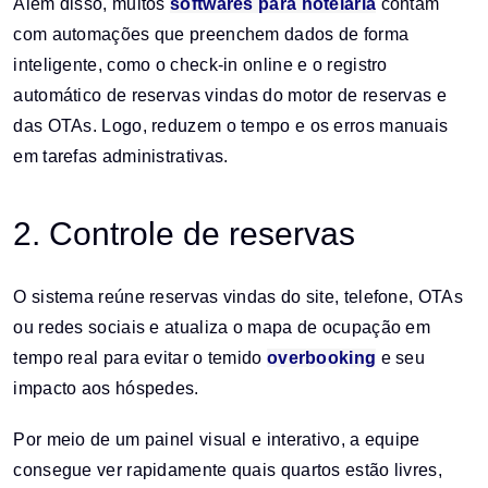
Além disso, muitos
softwares para hotelaria
contam
com automações que preenchem dados de forma
inteligente, como o check-in online e o registro
automático de reservas vindas do motor de reservas e
das OTAs. Logo, reduzem o tempo e os erros manuais
em tarefas administrativas.
2. Controle de reservas
O sistema reúne reservas vindas do site, telefone, OTAs
ou redes sociais e atualiza o mapa de ocupação em
tempo real para evitar o temido
overbooking
e seu
impacto aos hóspedes.
Por meio de um painel visual e interativo, a equipe
consegue ver rapidamente quais quartos estão livres,