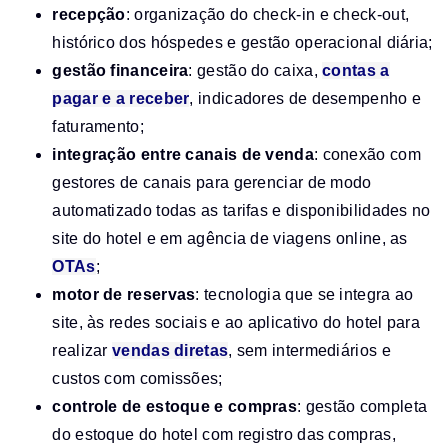
recepção
: organização do check-in e check-out,
histórico dos hóspedes e gestão operacional diária;
gestão financeira
: gestão do caixa,
contas a
pagar e a receber
, indicadores de desempenho e
faturamento;
integração entre canais de venda
: conexão com
gestores de canais para gerenciar de modo
automatizado todas as tarifas e disponibilidades no
site do hotel e em agência de viagens online, as
OTAs
;
motor de reservas
: tecnologia que se integra ao
site, às redes sociais e ao aplicativo do hotel para
realizar
vendas diretas
, sem intermediários e
custos com comissões;
controle de estoque e compras
: gestão completa
do estoque do hotel com registro das compras,