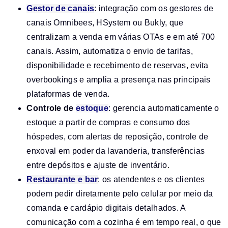
Gestor de canais
: integração com os gestores de
canais Omnibees, HSystem ou Bukly, que
centralizam a venda em várias OTAs e em até 700
canais. Assim, automatiza o envio de tarifas,
disponibilidade e recebimento de reservas, evita
overbookings e amplia a presença nas principais
plataformas de venda.
Controle de
estoque
: gerencia automaticamente o
estoque a partir de compras e consumo dos
hóspedes, com alertas de reposição, controle de
enxoval em poder da lavanderia, transferências
entre depósitos e ajuste de inventário.
Restaurante e bar
: os atendentes e os clientes
podem pedir diretamente pelo celular por meio da
comanda e cardápio digitais detalhados. A
comunicação com a cozinha é em tempo real, o que