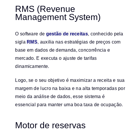
RMS (Revenue
Management System)
O software de
gestão de receitas
, conhecido pela
sigla
RMS
, auxilia nas estratégias de preços com
base em dados de demanda, concorrência e
mercado. E executa o ajuste de tarifas
dinamicamente.
Logo, se o seu objetivo é maximizar a receita e sua
margem de lucro na baixa e na alta temporadas por
meio da análise de dados, esse sistema é
essencial para manter uma boa taxa de ocupação.
Motor de reservas