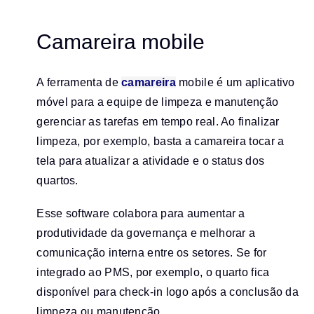
Camareira mobile
A ferramenta de
camareira
mobile é um aplicativo
móvel para a equipe de limpeza e manutenção
gerenciar as tarefas em tempo real. Ao finalizar
limpeza, por exemplo, basta a camareira tocar a
tela para atualizar a atividade e o status dos
quartos.
Esse software colabora para aumentar a
produtividade da governança e melhorar a
comunicação interna entre os setores. Se for
integrado ao PMS, por exemplo, o quarto fica
disponível para check-in logo após a conclusão da
limpeza ou manutenção.