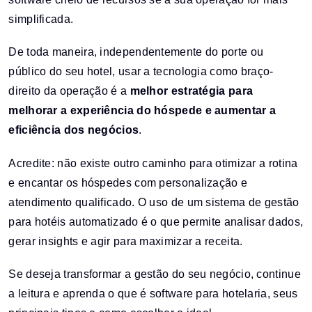
simplificada.
De toda maneira, independentemente do porte ou
público do seu hotel, usar a tecnologia como braço-
direito da operação é a
melhor estratégia para
melhorar a experiência do hóspede e aumentar a
eficiência dos negócios
.
Acredite: não existe outro caminho para otimizar a rotina
e encantar os hóspedes com personalização e
atendimento qualificado. O uso de um sistema de gestão
para hotéis automatizado é o que permite analisar dados,
gerar insights e agir para maximizar a receita.
Se deseja transformar a gestão do seu negócio, continue
a leitura e aprenda o que é software para hotelaria, seus