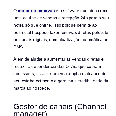
O
motor de reservas
é o software que atua como
uma equipe de vendas e recepção 24h para o seu
hotel, só que online. Isso porque permite ao
potencial hóspede fazer reservas diretas pelo site
ou canais digitais, com atualização automática no
PMS.
Além de ajudar a aumentar as vendas diretas e
reduzir a dependência das OTAs, que cobram
comissões, essa ferramenta amplia o alcance do
seu estabelecimento e gera mais credibilidade da
marca ao hóspede.
Gestor de canais (Channel
manager)