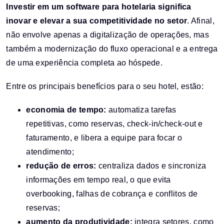
Investir em um software para hotelaria significa
inovar e elevar a sua competitividade no setor
. Afinal,
não envolve apenas a digitalização de operações, mas
também a modernização do fluxo operacional e a entrega
de uma experiência completa ao hóspede.
Entre os principais benefícios para o seu hotel, estão:
economia de tempo:
automatiza tarefas
repetitivas, como reservas, check-in/check-out e
faturamento, e libera a equipe para focar o
atendimento;
redução de erros:
centraliza dados e sincroniza
informações em tempo real, o que evita
overbooking, falhas de cobrança e conflitos de
reservas;
aumento da produtividade:
integra setores, como