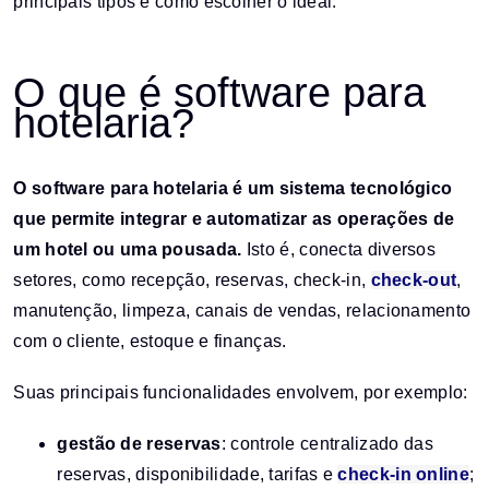
principais tipos e como escolher o ideal.
O que é software para
hotelaria?
O software para hotelaria é um sistema tecnológico
que permite integrar e automatizar as operações de
um hotel ou uma pousada.
Isto é, conecta diversos
setores, como recepção, reservas, check-in,
check-out
,
manutenção, limpeza, canais de vendas, relacionamento
com o cliente, estoque e finanças.
Suas principais funcionalidades envolvem, por exemplo:
gestão de reservas
: controle centralizado das
reservas, disponibilidade, tarifas e
check-in online
;